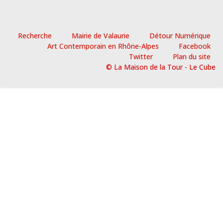
Recherche
Mairie de Valaurie
Détour Numérique
Art Contemporain en Rhône-Alpes
Facebook
Twitter
Plan du site
© La Maison de la Tour - Le Cube