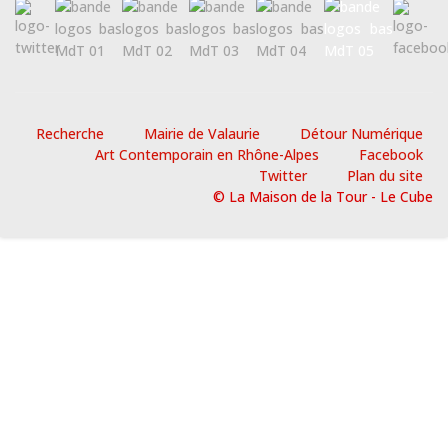
Recherche
Mairie de Valaurie
Détour Numérique
Art Contemporain en Rhône-Alpes
Facebook
Twitter
Plan du site
© La Maison de la Tour - Le Cube