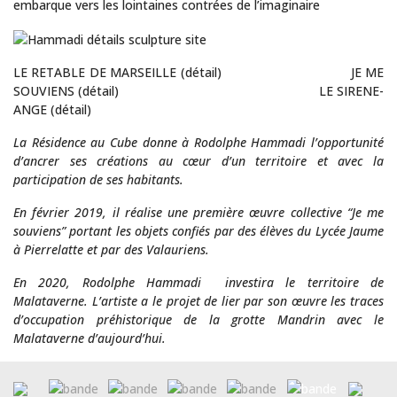
embarque vers les lointaines contrées de l’imaginaire
LE RETABLE DE MARSEILLE (détail) JE ME
SOUVIENS (détail) LE SIRENE-
ANGE (détail)
La Résidence au Cube donne à Rodolphe Hammadi l’opportunité
d’ancrer ses créations au cœur d’un territoire et avec la
participation de ses habitants.
En février 2019, il réalise une première œuvre collective “Je me
souviens” portant les objets confiés par des élèves du Lycée Jaume
à Pierrelatte et par des Valauriens.
En 2020, Rodolphe Hammadi investira le territoire de
Malataverne. L’artiste a le projet de lier par son œuvre les traces
d’occupation préhistorique de la grotte Mandrin avec le
Malataverne d’aujourd’hui.