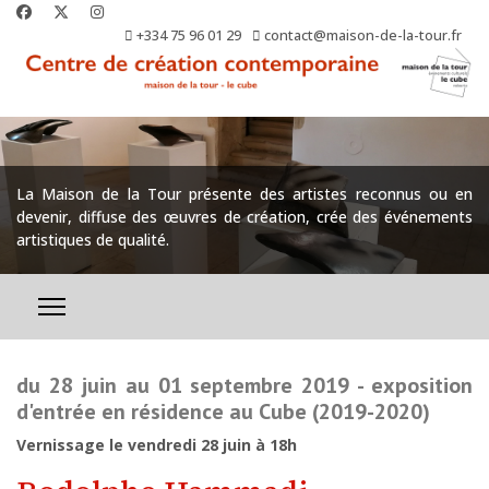
+334 75 96 01 29
contact@maison-de-la-tour.fr
La Maison de la Tour présente des artistes reconnus ou en
devenir, diffuse des œuvres de création, crée des événements
artistiques de qualité.
du 28 juin au 01 septembre 2019 - exposition
d'entrée en résidence au Cube (2019-2020)
Vernissage le vendredi 28 juin à 18h