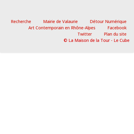
Recherche
Mairie de Valaurie
Détour Numérique
Art Contemporain en Rhône-Alpes
Facebook
Twitter
Plan du site
© La Maison de la Tour - Le Cube