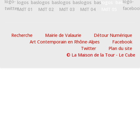
Recherche
Mairie de Valaurie
Détour Numérique
Art Contemporain en Rhône-Alpes
Facebook
Twitter
Plan du site
© La Maison de la Tour - Le Cube