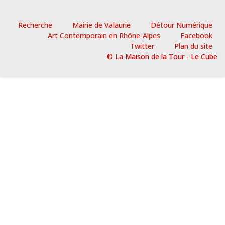
Recherche
Mairie de Valaurie
Détour Numérique
Art Contemporain en Rhône-Alpes
Facebook
Twitter
Plan du site
© La Maison de la Tour - Le Cube