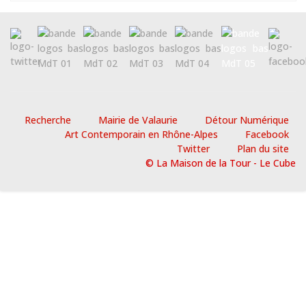
Recherche
Mairie de Valaurie
Détour Numérique
Art Contemporain en Rhône-Alpes
Facebook
Twitter
Plan du site
© La Maison de la Tour - Le Cube