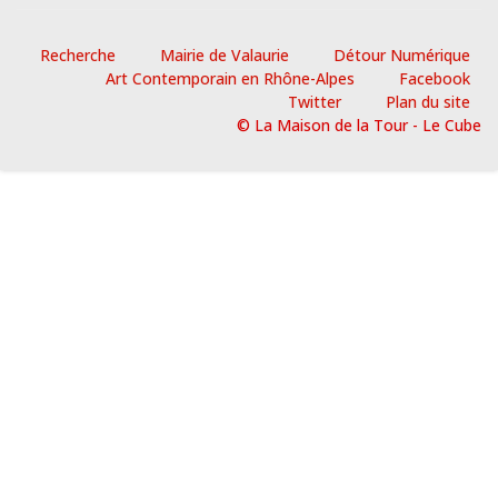
Recherche
Mairie de Valaurie
Détour Numérique
Art Contemporain en Rhône-Alpes
Facebook
Twitter
Plan du site
© La Maison de la Tour - Le Cube