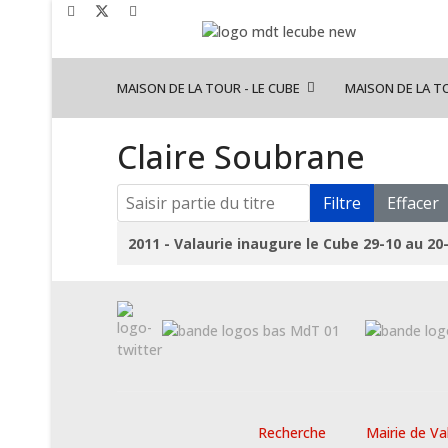
MAISON DE LA TOUR - LE CUBE
MAISON DE LA T
Claire Soubrane
Saisir partie du titre
Filtre
Effacer
Titre
2011 - Valaurie inaugure le Cube 29-10 au 20
Recherche
Mairie de Va