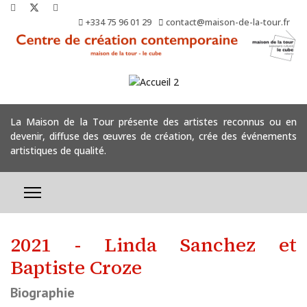
+334 75 96 01 29
contact@maison-de-la-tour.fr
La Maison de la Tour présente des artistes reconnus ou en
devenir, diffuse des œuvres de création, crée des événements
artistiques de qualité.
2021 - Linda Sanchez et
Baptiste Croze
Biographie