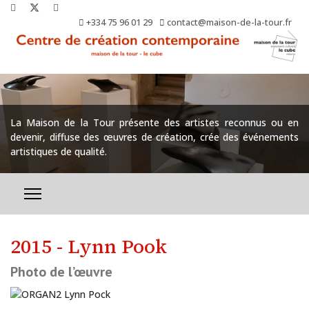
+334 75 96 01 29
contact@maison-de-la-tour.fr
La Maison de la Tour présente des artistes reconnus ou en
devenir, diffuse des œuvres de création, crée des événements
artistiques de qualité.
2015 - Lynn Pook
Photo de l’œuvre