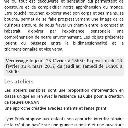
vie où tout est découverte et sensation qui permettent de
construire et de complexifier notre appréhension du monde.
Être touché, toucher, explorer avec son corps et ses mains, sa
bouche, permet de se faire progressivement une image de ce
qui nous entoure, de nous frayer un chemin entre le concret et
l'abstrait, d'opérer par l’expérience sensorielle une
compréhension de notre environnement. Les objets présentés
jouent du passage entre la bi-dimensionnalité et la
tridimensionnalité et vice versa.
Vernissage le jeudi 23 février à 18h30. Exposition du 23
février au 4 mars 2017, du jeudi au samedi de 14h00 à
18h00.
Les ateliers
Les ateliers sensibles sont une proposition d’intervention en
classe unique en lien avec la résidence au Cube pour la création
de l’œuvre
ORGAN
Une approche créative avec les enfants et l'enseignant
Lynn Pook propose aux enfants son approche interdisciplinaire
de la création basée sur une grande curiosité et une ouverture