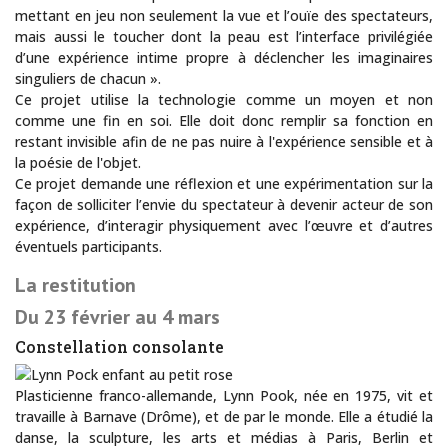
mettant en jeu non seulement la vue et l’ouïe des spectateurs,
mais aussi le toucher dont la peau est l’interface privilégiée
d’une expérience intime propre à déclencher les imaginaires
singuliers de chacun ».
Ce projet utilise la technologie comme un moyen et non
comme une fin en soi. Elle doit donc remplir sa fonction en
restant invisible afin de ne pas nuire à l'expérience sensible et à
la poésie de l'objet.
Ce projet demande une réflexion et une expérimentation sur la
façon de solliciter l’envie du spectateur à devenir acteur de son
expérience, d’interagir physiquement avec l’œuvre et d’autres
éventuels participants.
La restitution
Du 23 février au 4 mars
Constellation consolante
Plasticienne franco-allemande, Lynn Pook, née en 1975, vit et
travaille à Barnave (Drôme), et de par le monde. Elle a étudié la
danse, la sculpture, les arts et médias à Paris, Berlin et