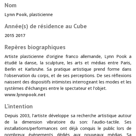
Nom
Lynn Pook,
plasticienne
Année(s) de résidence au Cube
2015 2017
Repères biographiques
Artiste plasticienne d’origine franco allemande, Lynn Pook a
étudié la danse, la sculpture, les arts et médias entre Paris,
Berlin et Karlsruhe. Sa pratique artistique prend forme dans
l’observation du corps, et de ses perceptions. De ses réflexions
naissent des dispositifs intimistes interrogeant les modes et les
systèmes d’échanges entre le spectateur et l’objet.
www.lynnpook.net
L’intention
Depuis 2003, l’artiste développe sa recherche artistique autour
de la dimension vibratoire du son: l’audio-tactile. Ses
installations/performances ont déjà conquis le public lors de
nombreux évènements dédiés aux nouveaux médias. Sa