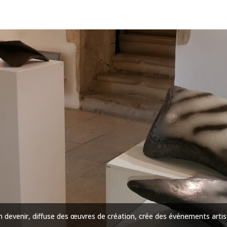
 devenir, diffuse des œuvres de création, crée des événements artist