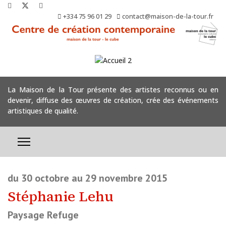
+334 75 96 01 29
contact@maison-de-la-tour.fr
La Maison de la Tour présente des artistes reconnus ou en
devenir, diffuse des œuvres de création, crée des événements
artistiques de qualité.
du 30 octobre au 29 novembre 2015
Stéphanie Lehu
Paysage Refuge