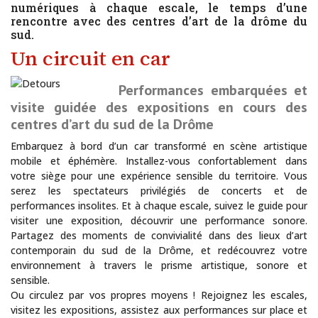
numériques à chaque escale, le temps d’une
rencontre avec des centres d’art de la drôme du
sud.
Un circuit en car
Performances embarquées et
visite guidée des expositions en cours des
centres d’art du sud de la Drôme
Embarquez à bord d’un car transformé en scène artistique
mobile et éphémère. Installez-vous confortablement dans
votre siège pour une expérience sensible du territoire. Vous
serez les spectateurs privilégiés de concerts et de
performances insolites. Et à chaque escale, suivez le guide pour
visiter une exposition, découvrir une performance sonore.
Partagez des moments de convivialité dans des lieux d’art
contemporain du sud de la Drôme, et redécouvrez votre
environnement à travers le prisme artistique, sonore et
sensible.
Ou circulez par vos propres moyens ! Rejoignez les escales,
visitez les expositions, assistez aux performances sur place et