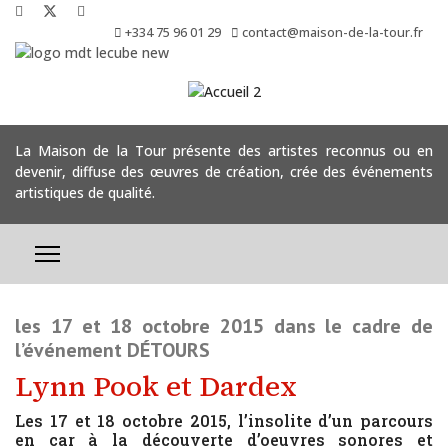
+334 75 96 01 29
contact@maison-de-la-tour.fr
La Maison de la Tour présente des artistes reconnus ou en
devenir, diffuse des œuvres de création, crée des événements
artistiques de qualité.
les 17 et 18 octobre 2015 dans le cadre de
l’événement DÉTOURS
Lynn Pook et Dardex
Les 17 et 18 octobre 2015, l’insolite d’un parcours
en car à la découverte d’oeuvres sonores et