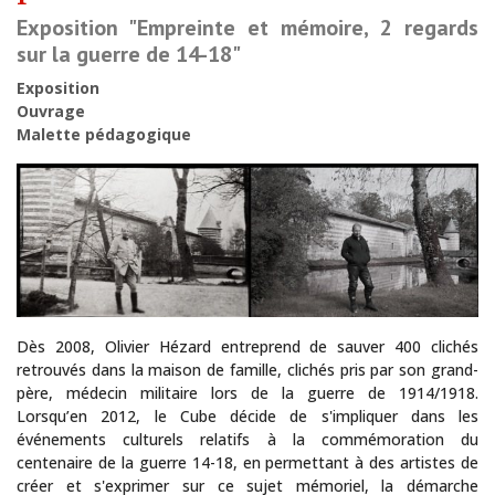
Exposition "Empreinte et mémoire, 2 regards
sur la guerre de 14-18"
Exposition
Ouvrage
Malette pédagogique
Dès 2008, Olivier Hézard entreprend de sauver 400 clichés
retrouvés dans la maison de famille, clichés pris par son grand-
père, médecin militaire lors de la guerre de 1914/1918.
Lorsqu’en 2012, le Cube décide de s'impliquer dans les
événements culturels relatifs à la commémoration du
centenaire de la guerre 14-18, en permettant à des artistes de
créer et s'exprimer sur ce sujet mémoriel, la démarche